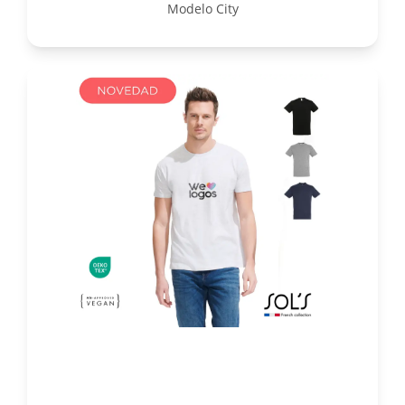
Modelo City