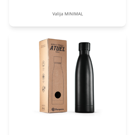
Valija MINIMAL