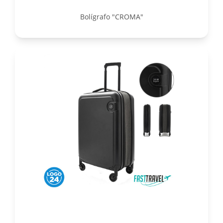
Bolígrafo "CROMA"