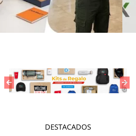
Previous
Nex
DESTACADOS