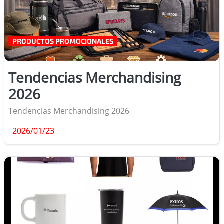
PRODUCTOS PROMOCIONALES
Tendencias Merchandising
2026
Tendencias Merchandising 2026
2026/01/23