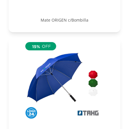
Mate ORIGEN c/Bombilla