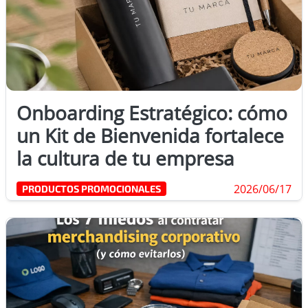
Onboarding Estratégico: cómo
un Kit de Bienvenida fortalece
la cultura de tu empresa
2026/06/17
PRODUCTOS PROMOCIONALES