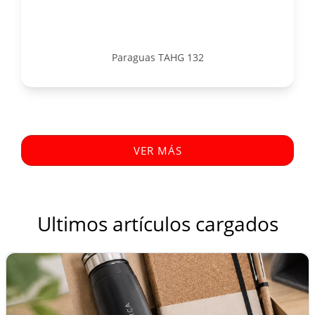
Paraguas TAHG 132
VER MÁS
Ultimos artículos cargados