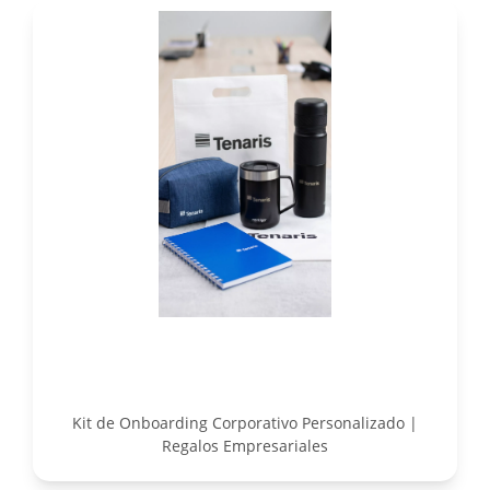
Kit de Onboarding Corporativo Personalizado |
Regalos Empresariales