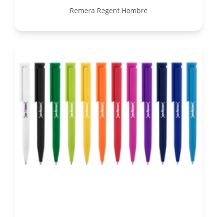
Remera Regent Hombre