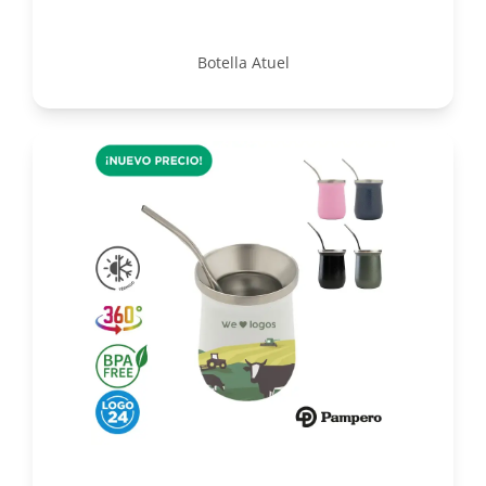
Botella Atuel