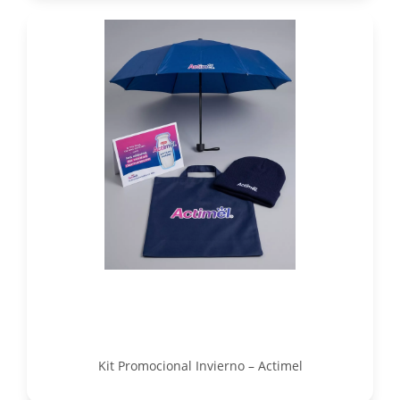
Kit Promocional Invierno – Actimel