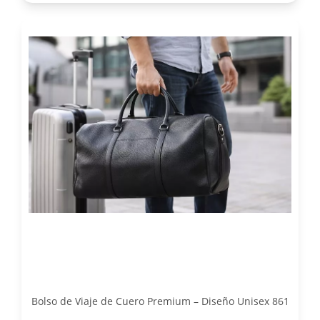
Bolso de Viaje de Cuero Premium – Diseño Unisex 861