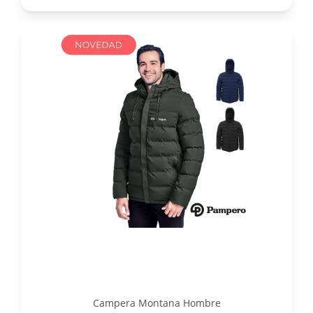
Campera Montana Hombre