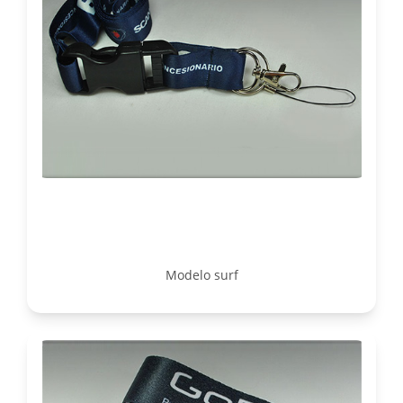
Modelo surf