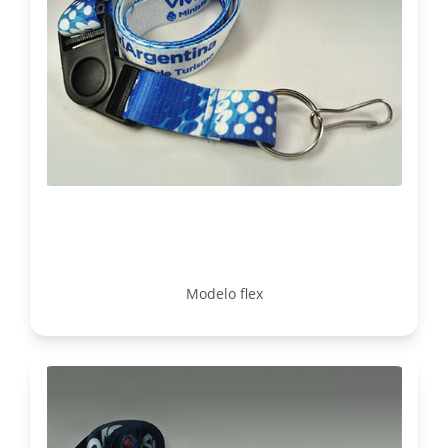
Modelo flex