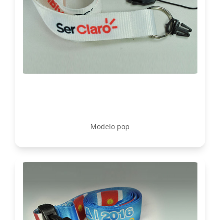
Modelo pop