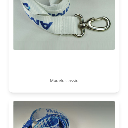
Modelo classic