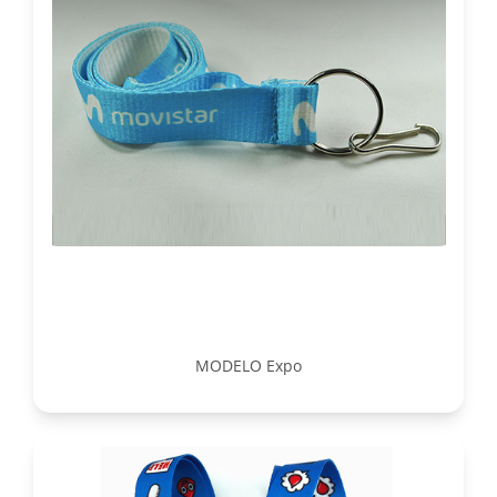
MODELO Expo