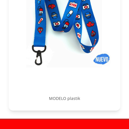
MODELO plastik