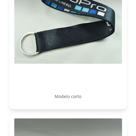
Modelo corto