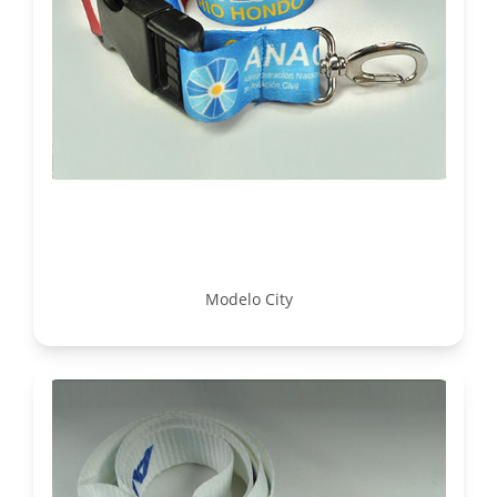
Modelo City