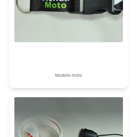
Modelo moto