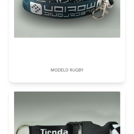
MODELO RUGBY