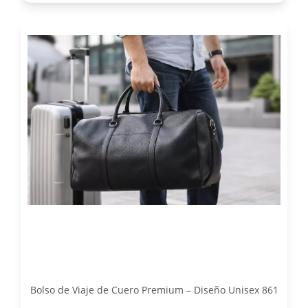
Bolso de Viaje de Cuero Premium – Diseño Unisex 861