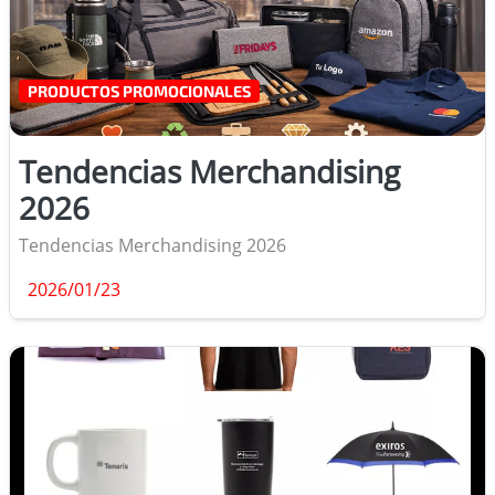
PRODUCTOS PROMOCIONALES
Tendencias Merchandising
2026
Tendencias Merchandising 2026
2026/01/23