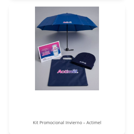
Kit Promocional Invierno – Actimel