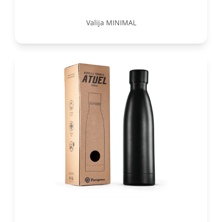
Valija MINIMAL