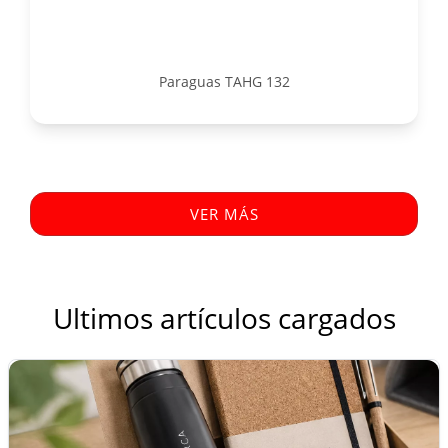
Paraguas TAHG 132
VER MÁS
Ultimos artículos cargados