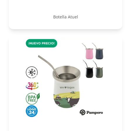
Botella Atuel