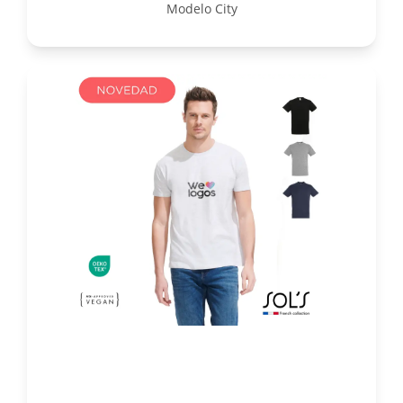
Modelo City