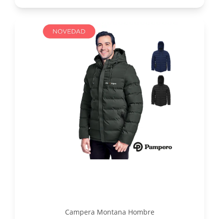
Campera Montana Hombre