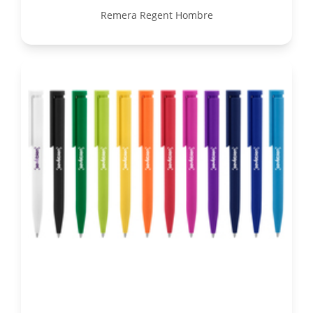
Remera Regent Hombre