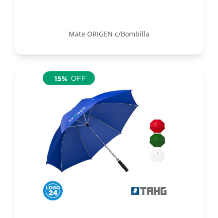
Mate ORIGEN c/Bombilla