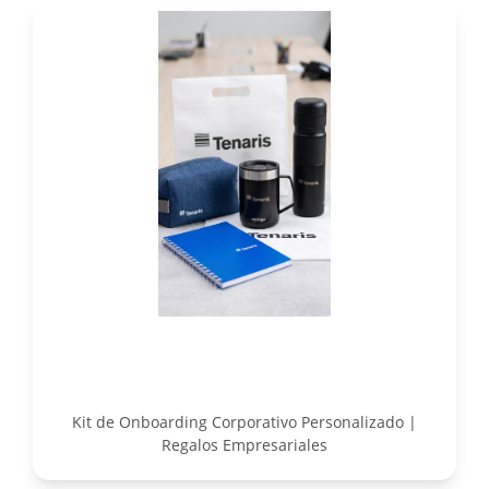
Kit de Onboarding Corporativo Personalizado |
Regalos Empresariales