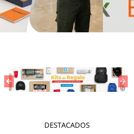
Previous
Nex
DESTACADOS