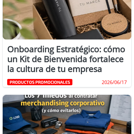
Onboarding Estratégico: cómo
un Kit de Bienvenida fortalece
la cultura de tu empresa
2026/06/17
PRODUCTOS PROMOCIONALES