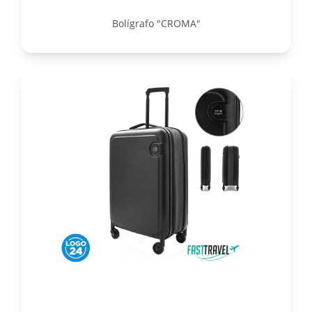
Bolígrafo "CROMA"