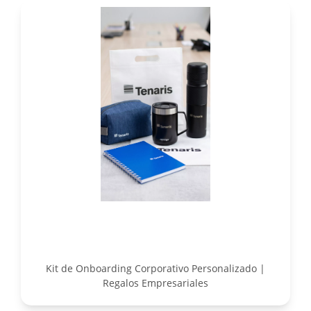
Kit de Onboarding Corporativo Personalizado |
Regalos Empresariales