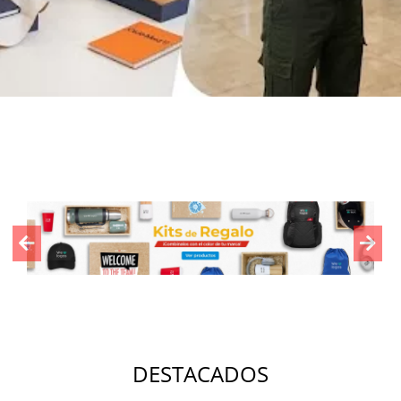
Previous
Nex
DESTACADOS