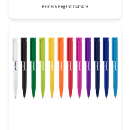
Remera Regent Hombre