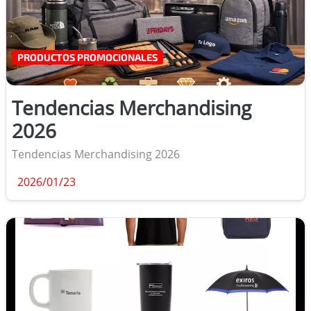
PRODUCTOS PROMOCIONALES
Tendencias Merchandising
2026
Tendencias Merchandising 2026
2026/01/23