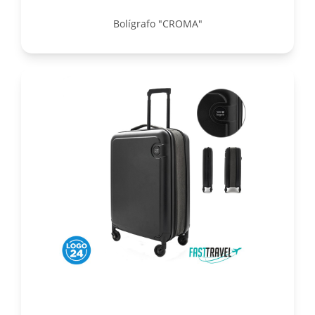
Bolígrafo "CROMA"