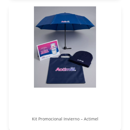
Kit Promocional Invierno – Actimel