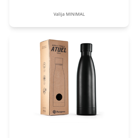
Valija MINIMAL