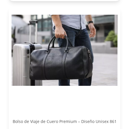
Bolso de Viaje de Cuero Premium – Diseño Unisex 861