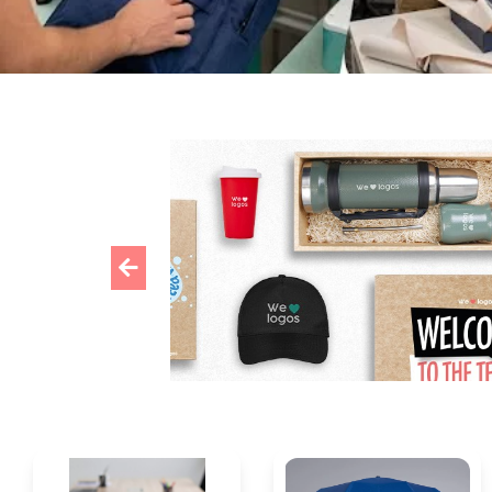
Previous