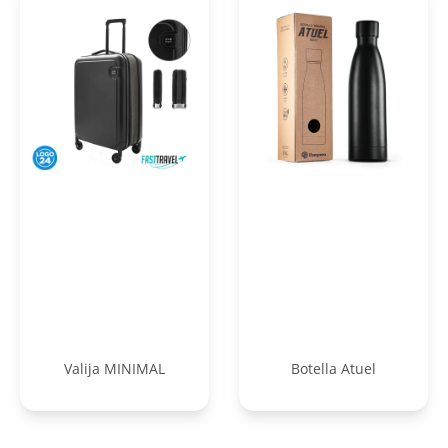
Valija MINIMAL
Botella Atuel