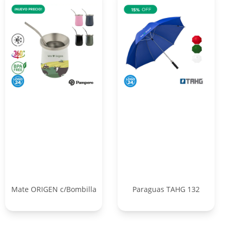
Mate ORIGEN c/Bombilla
Paraguas TAHG 132