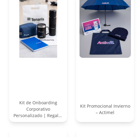
Kit de Onboarding
Kit Promocional Invierno
Corporativo
– Actimel
Personalizado | Regalos
Empresariales