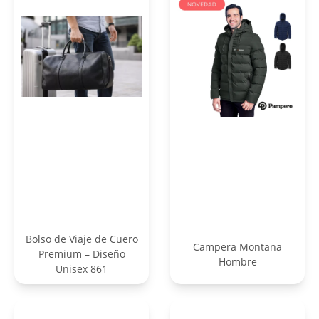
Bolso de Viaje de Cuero
Campera Montana
Premium – Diseño
Hombre
Unisex 861