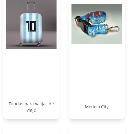
Fundas para valijas de
Modelo City
viaje