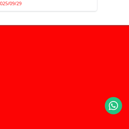
025/09/29