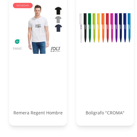
Remera Regent Hombre
Bolígrafo "CROMA"