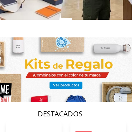
DESTACADOS