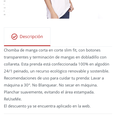
Descripción
Chomba de manga corta en corte slim fit, con botones
transparentes y terminación de mangas en dobladillo con
collareta. Esta prenda está confeccionada 100% en algodón
24/1 peinado, un recurso ecológico renovable y sostenible.
Recomendaciones de uso para cuidar tu prenda: Lavar a
máquina a 30°. No Blanquear. No secar en máquina.
Planchar suavemente, evitando el área estampada.
ReUseMe.
El descuento ya se encuentra aplicado en la web.